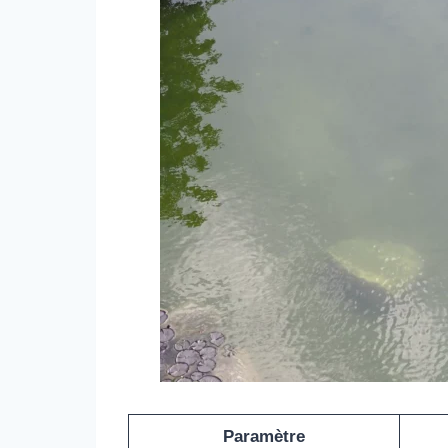
Paramètre