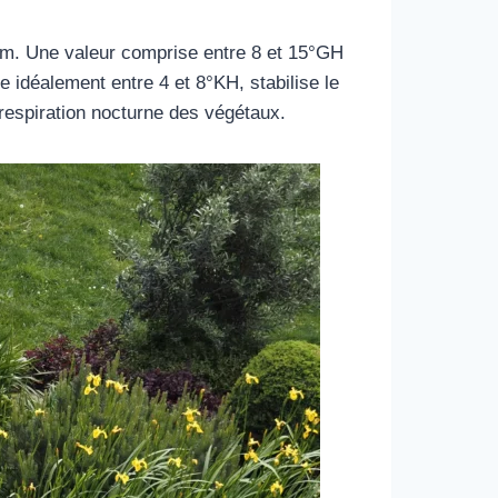
um. Une valeur comprise entre 8 et 15°GH
 idéalement entre 4 et 8°KH, stabilise le
 respiration nocturne des végétaux.