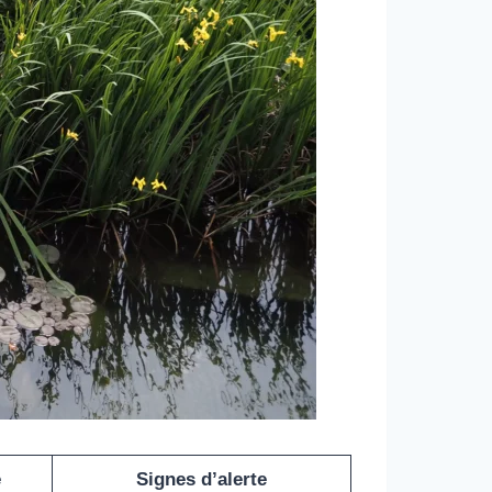
e
Signes d’alerte