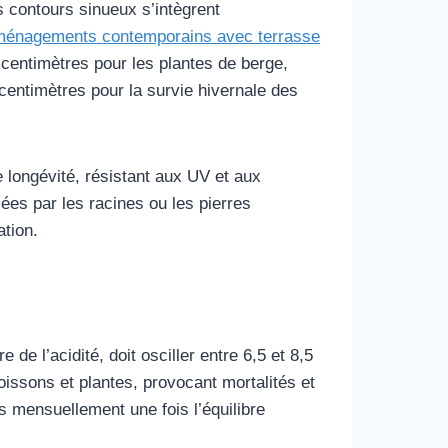
s contours sinueux s’intègrent
énagements contemporains avec terrasse
centimètres pour les plantes de berge,
centimètres pour la survie hivernale des
 longévité, résistant aux UV et aux
ées par les racines ou les pierres
ation.
e l’acidité, doit osciller entre 6,5 et 8,5
issons et plantes, provocant mortalités et
 mensuellement une fois l’équilibre