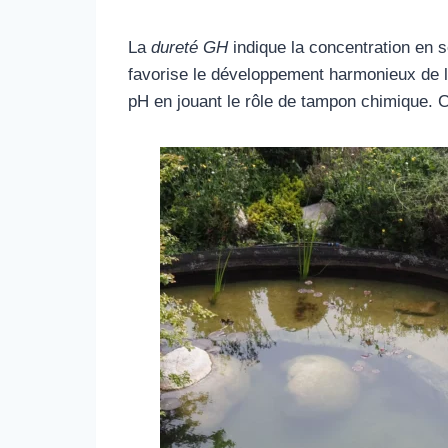
La
dureté GH
indique la concentration en 
favorise le développement harmonieux de la
pH en jouant le rôle de tampon chimique. C