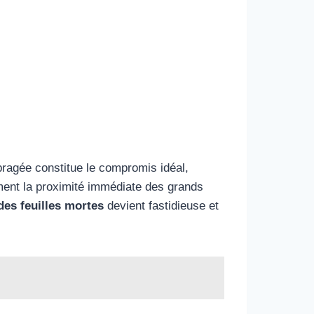
ragée constitue le compromis idéal,
ument la proximité immédiate des grands
des feuilles mortes
devient fastidieuse et