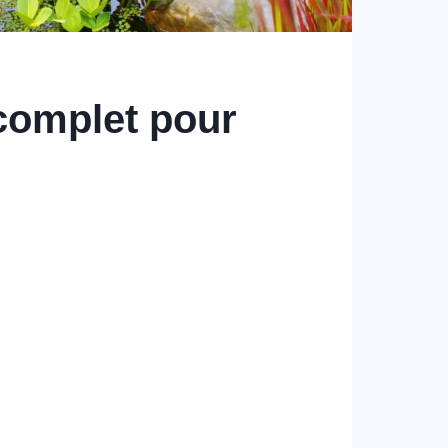
 complet pour