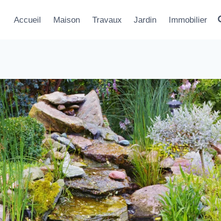
Accueil
Maison
Travaux
Jardin
Immobilier