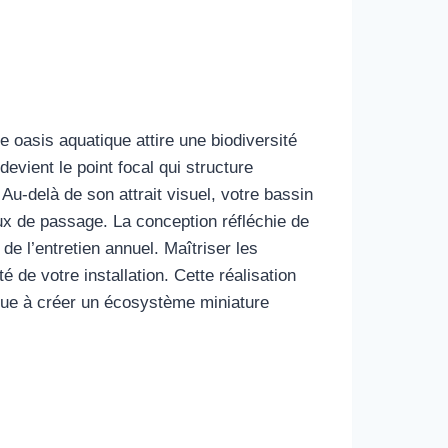
 oasis aquatique attire une biodiversité
 devient le point focal qui structure
Au-delà de son attrait visuel, votre bassin
seaux de passage. La conception réfléchie de
e l’entretien annuel. Maîtriser les
 de votre installation. Cette réalisation
bue à créer un écosystème miniature