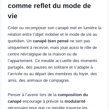
comme reflet du mode de
vie
Créer ou recomposer son canapé met en lumière la
relation entre l’objet mobilier et le mode de vie au
quotidien. Un
canapé bien pensé
ne sert pas
uniquement à recevoir, mais joue aussi le rôle de
centre névralgique de la maison ou de
l’appartement. Ce meuble accueille des moments
partagés, des pauses en solitaire et s’adapte à
l’arrivée ou au départ des membres du foyer, des
amis, des animaux de compagnie.
Penser à l’avenir lors de la
composition du
canapé
encourage à prévoir la
modularité
nécessaire pour que ce meuble traverse les