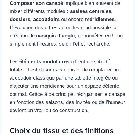
Composer son canapé
implique bien souvent de
mixer différents modules :
assises centrales
,
dossiers
,
accoudoirs
ou encore
méridiennes
.
L’évolution des offres actuelles rend possible la
création de
canapés d’angle
, de modèles en U ou
simplement linéaires, selon l’effet recherché.
Les
éléments modulaires
offrent une liberté
totale : il est désormais courant de remplacer un
accoudoir classique par une tablette intégrée ou
d’ajouter une méridienne pour un espace détente
optimal. Grâce à ce principe, réorganiser le canapé
en fonction des saisons, des invités ou de l’humeur
devient un vrai jeu de construction.
Choix du tissu et des finitions