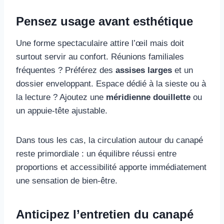
Pensez usage avant esthétique
Une forme spectaculaire attire l’œil mais doit
surtout servir au confort. Réunions familiales
fréquentes ? Préférez des
assises larges
et un
dossier enveloppant. Espace dédié à la sieste ou à
la lecture ? Ajoutez une
méridienne douillette
ou
un appuie-tête ajustable.
Dans tous les cas, la circulation autour du canapé
reste primordiale : un équilibre réussi entre
proportions et accessibilité apporte immédiatement
une sensation de bien-être.
Anticipez l’entretien du canapé