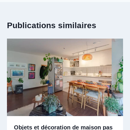
Publications similaires
Objets et décoration de maison pas