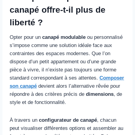
canapé offre-t-il plus de
liberté ?
Opter pour un
canapé modulable
ou personnalisé
s’impose comme une solution idéale face aux
contraintes des espaces modernes. Que l’on
dispose d’un petit appartement ou d’une grande
pièce à vivre, il n’existe pas toujours une forme
standard correspondant à ses attentes.
Composer
son canapé
devient alors l’alternative rêvée pour
répondre à des critères précis de
dimensions
, de
style et de fonctionnalité.
À travers un
configurateur de canapé
, chacun
peut visualiser différentes options et assembler au