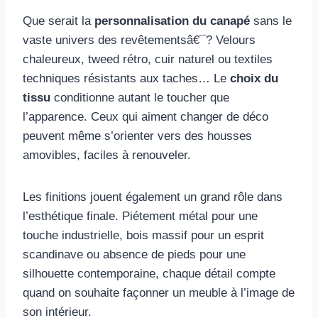
Que serait la
personnalisation du canapé
sans le
vaste univers des revêtementsâ€¯? Velours
chaleureux, tweed rétro, cuir naturel ou textiles
techniques résistants aux taches… Le
choix du
tissu
conditionne autant le toucher que
l’apparence. Ceux qui aiment changer de déco
peuvent même s’orienter vers des housses
amovibles, faciles à renouveler.
Les finitions jouent également un grand rôle dans
l’esthétique finale. Piétement métal pour une
touche industrielle, bois massif pour un esprit
scandinave ou absence de pieds pour une
silhouette contemporaine, chaque détail compte
quand on souhaite façonner un meuble à l’image de
son intérieur.