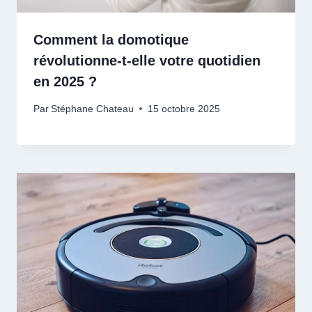
Comment la domotique
révolutionne-t-elle votre quotidien
en 2025 ?
Par
Stéphane Chateau
15 octobre 2025