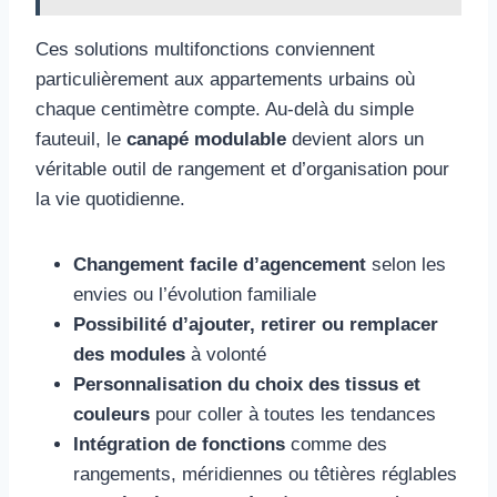
Ces solutions multifonctions conviennent
particulièrement aux appartements urbains où
chaque centimètre compte. Au-delà du simple
fauteuil, le
canapé modulable
devient alors un
véritable outil de rangement et d’organisation pour
la vie quotidienne.
Changement facile d’agencement
selon les
envies ou l’évolution familiale
Possibilité d’ajouter, retirer ou remplacer
des modules
à volonté
Personnalisation du choix des tissus et
couleurs
pour coller à toutes les tendances
Intégration de fonctions
comme des
rangements, méridiennes ou têtières réglables