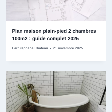
Plan maison plain-pied 2 chambres
100m2 : guide complet 2025
Par
Stéphane Chateau
21 novembre 2025