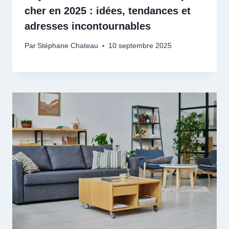
cher en 2025 : idées, tendances et
adresses incontournables
Par
Stéphane Chateau
10 septembre 2025