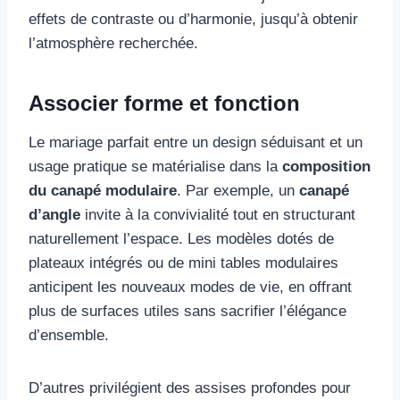
effets de contraste ou d’harmonie, jusqu’à obtenir
l’atmosphère recherchée.
Associer forme et fonction
Le mariage parfait entre un design séduisant et un
usage pratique se matérialise dans la
composition
du canapé modulaire
. Par exemple, un
canapé
d’angle
invite à la convivialité tout en structurant
naturellement l’espace. Les modèles dotés de
plateaux intégrés ou de mini tables modulaires
anticipent les nouveaux modes de vie, en offrant
plus de surfaces utiles sans sacrifier l’élégance
d’ensemble.
D’autres privilégient des assises profondes pour