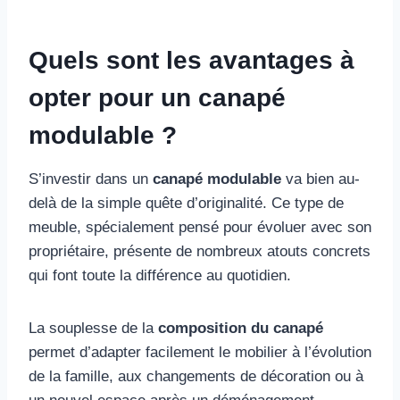
Quels sont les avantages à
opter pour un canapé
modulable ?
S’investir dans un
canapé modulable
va bien au-
delà de la simple quête d’originalité. Ce type de
meuble, spécialement pensé pour évoluer avec son
propriétaire, présente de nombreux atouts concrets
qui font toute la différence au quotidien.
La souplesse de la
composition du canapé
permet d’adapter facilement le mobilier à l’évolution
de la famille, aux changements de décoration ou à