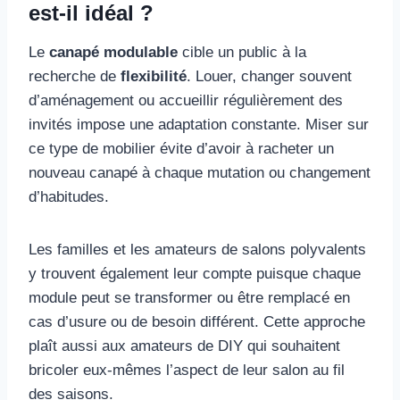
est-il idéal ?
Le
canapé modulable
cible un public à la
recherche de
flexibilité
. Louer, changer souvent
d’aménagement ou accueillir régulièrement des
invités impose une adaptation constante. Miser sur
ce type de mobilier évite d’avoir à racheter un
nouveau canapé à chaque mutation ou changement
d’habitudes.
Les familles et les amateurs de salons polyvalents
y trouvent également leur compte puisque chaque
module peut se transformer ou être remplacé en
cas d’usure ou de besoin différent. Cette approche
plaît aussi aux amateurs de DIY qui souhaitent
bricoler eux-mêmes l’aspect de leur salon au fil
des saisons.