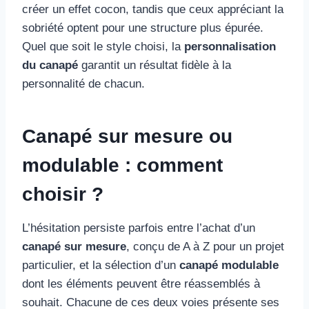
créer un effet cocon, tandis que ceux appréciant la
sobriété optent pour une structure plus épurée.
Quel que soit le style choisi, la
personnalisation
du canapé
garantit un résultat fidèle à la
personnalité de chacun.
Canapé sur mesure ou
modulable : comment
choisir ?
L’hésitation persiste parfois entre l’achat d’un
canapé sur mesure
, conçu de A à Z pour un projet
particulier, et la sélection d’un
canapé modulable
dont les éléments peuvent être réassemblés à
souhait. Chacune de ces deux voies présente ses