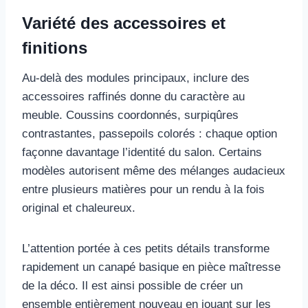
Variété des accessoires et
finitions
Au-delà des modules principaux, inclure des
accessoires raffinés donne du caractère au
meuble. Coussins coordonnés, surpiqûres
contrastantes, passepoils colorés : chaque option
façonne davantage l’identité du salon. Certains
modèles autorisent même des mélanges audacieux
entre plusieurs matières pour un rendu à la fois
original et chaleureux.
L’attention portée à ces petits détails transforme
rapidement un canapé basique en pièce maîtresse
de la déco. Il est ainsi possible de créer un
ensemble entièrement nouveau en jouant sur les