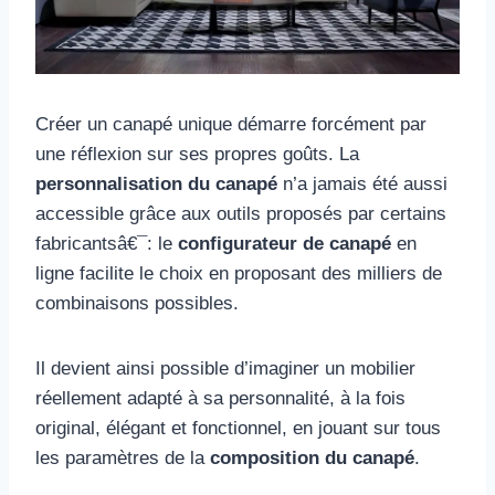
Créer un canapé unique démarre forcément par
une réflexion sur ses propres goûts. La
personnalisation du canapé
n’a jamais été aussi
accessible grâce aux outils proposés par certains
fabricantsâ€¯: le
configurateur de canapé
en
ligne facilite le choix en proposant des milliers de
combinaisons possibles.
Il devient ainsi possible d’imaginer un mobilier
réellement adapté à sa personnalité, à la fois
original, élégant et fonctionnel, en jouant sur tous
les paramètres de la
composition du canapé
.