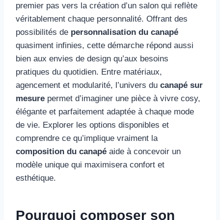
premier pas vers la création d’un salon qui reflète
véritablement chaque personnalité. Offrant des
possibilités de
personnalisation du canapé
quasiment infinies, cette démarche répond aussi
bien aux envies de design qu’aux besoins
pratiques du quotidien. Entre matériaux,
agencement et modularité, l’univers du
canapé sur
mesure
permet d’imaginer une pièce à vivre cosy,
élégante et parfaitement adaptée à chaque mode
de vie. Explorer les options disponibles et
comprendre ce qu’implique vraiment la
composition du canapé
aide à concevoir un
modèle unique qui maximisera confort et
esthétique.
Pourquoi composer son