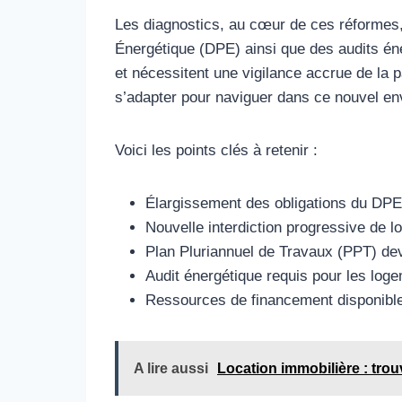
Les diagnostics, au cœur de ces réformes
Énergétique (DPE) ainsi que des audits éne
et nécessitent une vigilance accrue de la p
s’adapter pour naviguer dans ce nouvel e
Voici les points clés à retenir :
Élargissement des obligations du DPE 
Nouvelle interdiction progressive de 
Plan Pluriannuel de Travaux (PPT) dev
Audit énergétique requis pour les log
Ressources de financement disponibl
A lire aussi
Location immobilière : trou