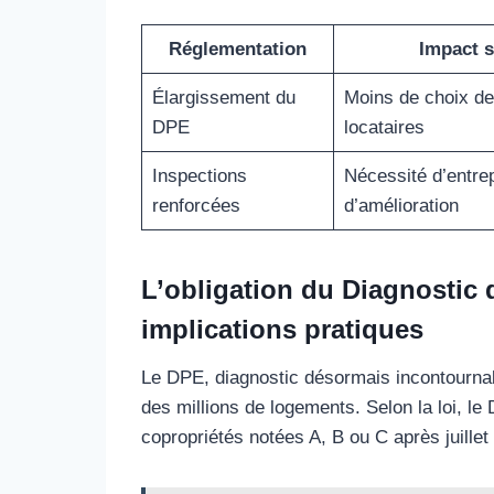
Réglementation
Impact s
Élargissement du
Moins de choix de 
DPE
locataires
Inspections
Nécessité d’entre
renforcées
d’amélioration
L’obligation du Diagnostic 
implications pratiques
Le DPE, diagnostic désormais incontournable
des millions de logements. Selon la loi, le
copropriétés notées A, B ou C après juille