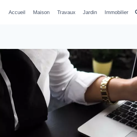
Accueil
Maison
Travaux
Jardin
Immobilier