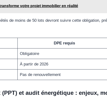
ansforme votre projet immobilier en réalité
étés de moins de 50 lots devront suivre cette obligation, pré
DPE requis
Obligatoire
À partir de 2026
Pas de renouvellement
(PPT) et audit énergétique : enjeux, mo