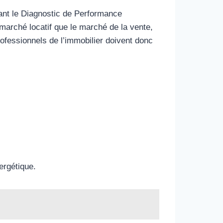
ant le Diagnostic de Performance
marché locatif que le marché de la vente,
rofessionnels de l’immobilier doivent donc
rgétique.