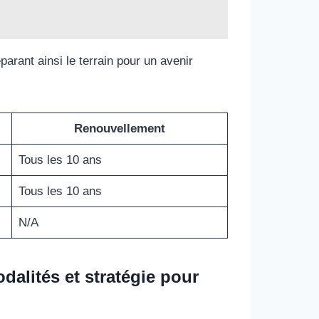
parant ainsi le terrain pour un avenir
Renouvellement
Tous les 10 ans
Tous les 10 ans
N/A
dalités et stratégie pour