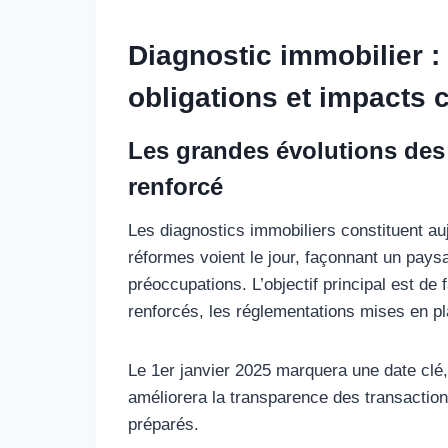
Diagnostic immobilier : 
obligations et impacts 
Les grandes évolutions des 
renforcé
Les diagnostics immobiliers constituent au
réformes voient le jour, façonnant un pay
préoccupations. L’objectif principal est de
renforcés, les réglementations mises en pl
Le 1er janvier 2025 marquera une date clé
améliorera la transparence des transactions
préparés.