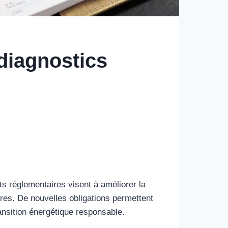
 diagnostics
 réglementaires visent à améliorer la
res. De nouvelles obligations permettent
ansition énergétique responsable.