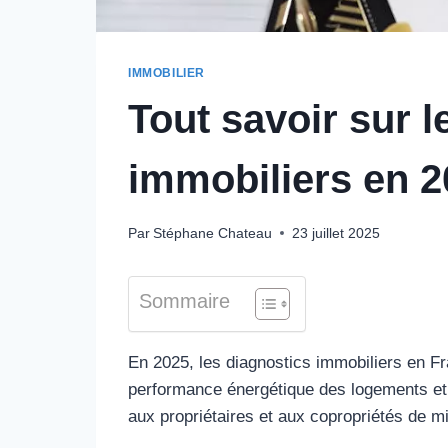
IMMOBILIER
Tout savoir sur 
immobiliers en 2
Par
Stéphane Chateau
23 juillet 2025
Sommaire
En 2025, les diagnostics immobiliers en F
performance énergétique des logements et 
aux propriétaires et aux copropriétés de m