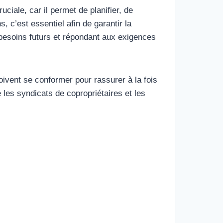
ciale, car il permet de planifier, de
, c’est essentiel afin de garantir la
s besoins futurs et répondant aux exigences
oivent se conformer pour rassurer à la fois
 les syndicats de copropriétaires et les