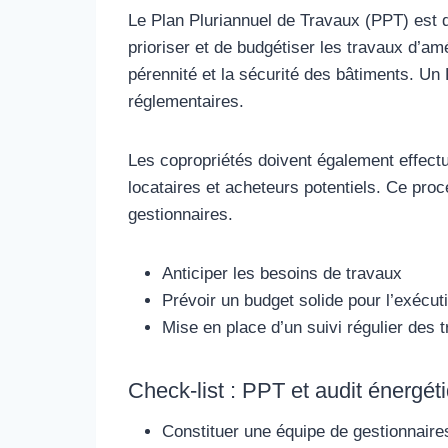
Le Plan Pluriannuel de Travaux (PPT) est de
prioriser et de budgétiser les travaux d’amé
pérennité et la sécurité des bâtiments. Un 
réglementaires.
Les copropriétés doivent également effectu
locataires et acheteurs potentiels. Ce proc
gestionnaires.
Anticiper les besoins de travaux
Prévoir un budget solide pour l’exécut
Mise en place d’un suivi régulier des 
Check-list : PPT et audit énergéti
Constituer une équipe de gestionnair