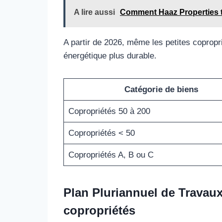
A lire aussi
Comment Haaz Properties tr
A partir de 2026, même les petites copropri
énergétique plus durable.
Catégorie de biens
Copropriétés 50 à 200
Copropriétés < 50
Copropriétés A, B ou C
Plan Pluriannuel de Travaux 
copropriétés