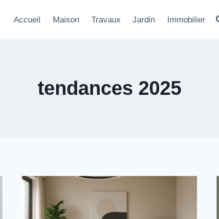
Accueil
Maison
Travaux
Jardin
Immobilier
tendances 2025