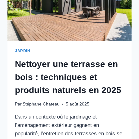
JARDIN
Nettoyer une terrasse en
bois : techniques et
produits naturels en 2025
Par
Stéphane Chateau
5 août 2025
Dans un contexte où le jardinage et
l’aménagement extérieur gagnent en
popularité, l’entretien des terrasses en bois se