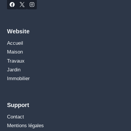
Website
Accueil
Maison
Travaux
Jardin
Immobilier
Support
Contact
Mentions légales