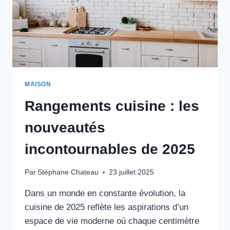
MAISON
Rangements cuisine : les
nouveautés
incontournables de 2025
Par
Stéphane Chateau
23 juillet 2025
Dans un monde en constante évolution, la
cuisine de 2025 reflète les aspirations d’un
espace de vie moderne où chaque centimètre