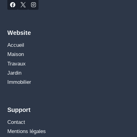
Website
Accueil
Maison
Travaux
Jardin
Immobilier
Support
Contact
Mentions légales