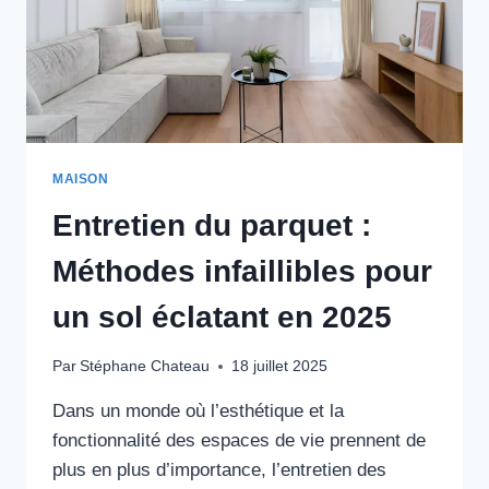
MAISON
Entretien du parquet :
Méthodes infaillibles pour
un sol éclatant en 2025
Par
Stéphane Chateau
18 juillet 2025
Dans un monde où l’esthétique et la
fonctionnalité des espaces de vie prennent de
plus en plus d’importance, l’entretien des