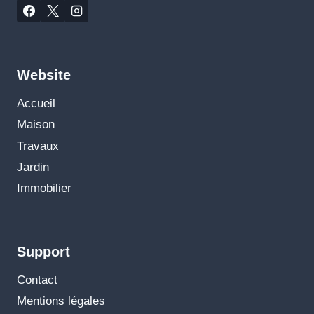
Website
Accueil
Maison
Travaux
Jardin
Immobilier
Support
Contact
Mentions légales