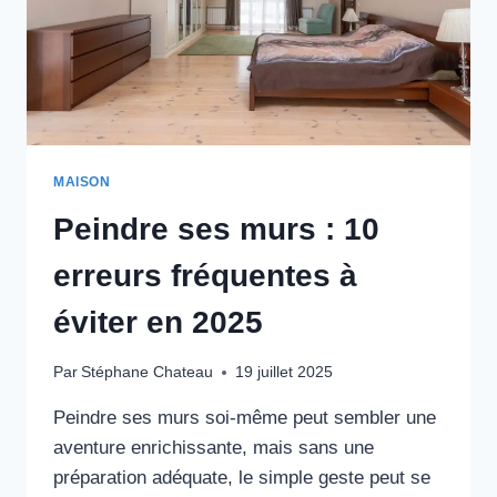
MAISON
Peindre ses murs : 10
erreurs fréquentes à
éviter en 2025
Par
Stéphane Chateau
19 juillet 2025
Peindre ses murs soi-même peut sembler une
aventure enrichissante, mais sans une
préparation adéquate, le simple geste peut se