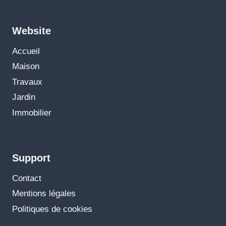
Website
Accueil
Maison
Travaux
Jardin
Immobilier
Support
Contact
Mentions légales
Politiques de cookies