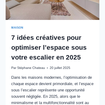
MAISON
7 idées créatives pour
optimiser l’espace sous
votre escalier en 2025
Par
Stéphane Chateau
20 juillet 2025
Dans les maisons modernes, l’optimisation de
chaque espace devient primordiale, et l’espace
sous l’escalier représente une opportunité
souvent négligée. En 2025, alors que le
minimalisme et la multifonctionnalité sont au