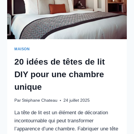
MAISON
20 idées de têtes de lit
DIY pour une chambre
unique
Par
Stéphane Chateau
24 juillet 2025
La tête de lit est un élément de décoration
incontournable qui peut transformer
l’apparence d’une chambre. Fabriquer une tête