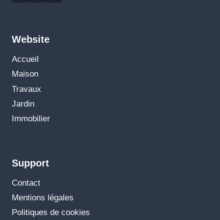
Website
Accueil
Maison
Travaux
Jardin
Immobilier
Support
Contact
Mentions légales
Politiques de cookies