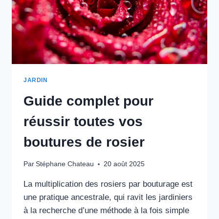
JARDIN
Guide complet pour
réussir toutes vos
boutures de rosier
Par
Stéphane Chateau
20 août 2025
La multiplication des rosiers par bouturage est
une pratique ancestrale, qui ravit les jardiniers
à la recherche d’une méthode à la fois simple