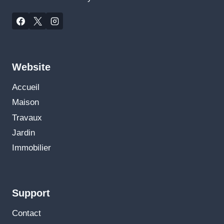
Website
Accueil
Maison
Travaux
Jardin
Immobilier
Support
Contact