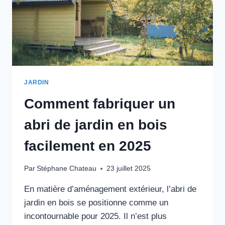
JARDIN
Comment fabriquer un
abri de jardin en bois
facilement en 2025
Par
Stéphane Chateau
23 juillet 2025
En matière d’aménagement extérieur, l’abri de
jardin en bois se positionne comme un
incontournable pour 2025. Il n’est plus