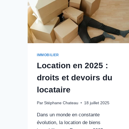
IMMOBILIER
Location en 2025 :
droits et devoirs du
locataire
Par
Stéphane Chateau
18 juillet 2025
Dans un monde en constante
évolution, la location de biens