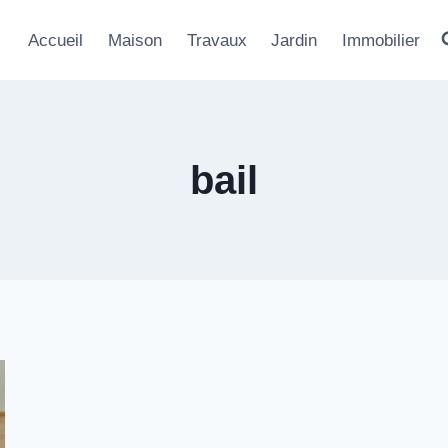
Accueil
Maison
Travaux
Jardin
Immobilier
bail