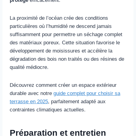
protège
efficacement.
La proximité de l’océan crée des conditions
particulières où l’humidité ne descend jamais
suffisamment pour permettre un séchage complet
des matériaux poreux. Cette situation favorise le
développement de moisissures et accélère la
dégradation des bois non traités ou des résines de
qualité médiocre.
Découvrez comment créer un espace extérieur
durable avec notre
guide complet pour choisir sa
terrasse en 2025
, parfaitement adapté aux
contraintes climatiques actuelles.
Préparation et entretien