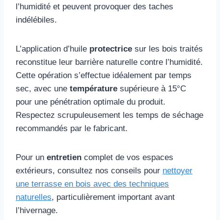
l’humidité et peuvent provoquer des taches
indélébiles.
L’application d’huile
protectrice
sur les bois traités
reconstitue leur barrière naturelle contre l’humidité.
Cette opération s’effectue idéalement par temps
sec, avec une
température
supérieure à 15°C
pour une pénétration optimale du produit.
Respectez scrupuleusement les temps de séchage
recommandés par le fabricant.
Pour un
entretien
complet de vos espaces
extérieurs, consultez nos conseils pour
nettoyer
une terrasse en bois avec des techniques
naturelles
, particulièrement important avant
l’hivernage.