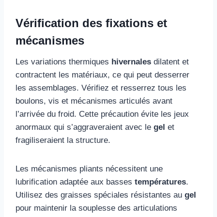
Vérification des fixations et
mécanismes
Les variations thermiques
hivernales
dilatent et
contractent les matériaux, ce qui peut desserrer
les assemblages. Vérifiez et resserrez tous les
boulons, vis et mécanismes articulés avant
l’arrivée du froid. Cette précaution évite les jeux
anormaux qui s’aggraveraient avec le
gel
et
fragiliseraient la structure.
Les mécanismes pliants nécessitent une
lubrification adaptée aux basses
températures
.
Utilisez des graisses spéciales résistantes au
gel
pour maintenir la souplesse des articulations