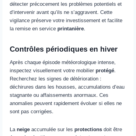
détecter précocement les problèmes potentiels et
d’intervenir avant qu’ils ne s’aggravent. Cette
vigilance préserve votre investissement et facilite
la remise en service
printanière
.
Contrôles périodiques en hiver
Après chaque épisode météorologique intense,
inspectez visuellement votre mobilier
protégé
.
Recherchez les signes de détérioration :
déchirures dans les housses, accumulations d’eau
stagnante ou affaissements anormaux. Ces
anomalies peuvent rapidement évoluer si elles ne
sont pas corrigées.
La
neige
accumulée sur les
protections
doit être