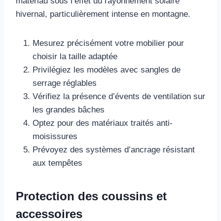
matériau sous l’effet du rayonnement solaire
hivernal, particulièrement intense en montagne.
Mesurez précisément votre mobilier pour
choisir la taille adaptée
Privilégiez les modèles avec sangles de
serrage réglables
Vérifiez la présence d’évents de ventilation sur
les grandes bâches
Optez pour des matériaux traités anti-
moisissures
Prévoyez des systèmes d’ancrage résistant
aux tempêtes
Protection des coussins et
accessoires