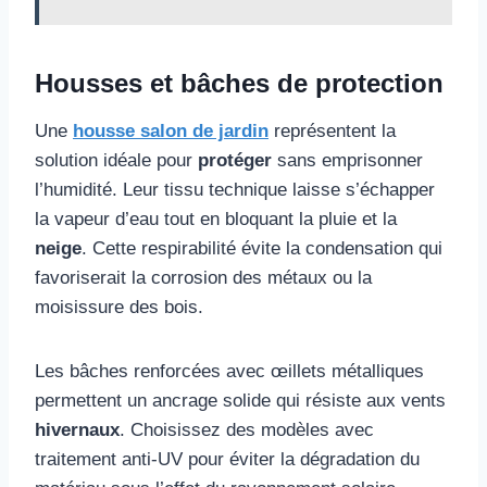
Housses et bâches de protection
Une
housse salon de jardin
représentent la
solution idéale pour
protéger
sans emprisonner
l’humidité. Leur tissu technique laisse s’échapper
la vapeur d’eau tout en bloquant la pluie et la
neige
. Cette respirabilité évite la condensation qui
favoriserait la corrosion des métaux ou la
moisissure des bois.
Les bâches renforcées avec œillets métalliques
permettent un ancrage solide qui résiste aux vents
hivernaux
. Choisissez des modèles avec
traitement anti-UV pour éviter la dégradation du