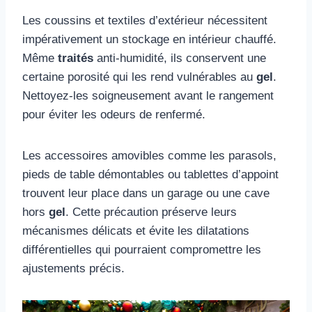
Les coussins et textiles d’extérieur nécessitent
impérativement un stockage en intérieur chauffé.
Même
traités
anti-humidité, ils conservent une
certaine porosité qui les rend vulnérables au
gel
.
Nettoyez-les soigneusement avant le rangement
pour éviter les odeurs de renfermé.
Les accessoires amovibles comme les parasols,
pieds de table démontables ou tablettes d’appoint
trouvent leur place dans un garage ou une cave
hors
gel
. Cette précaution préserve leurs
mécanismes délicats et évite les dilatations
différentielles qui pourraient compromettre les
ajustements précis.