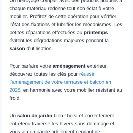
Un nettoyage complet avec des produits adaptés à
chaque matériau redonne tout son éclat à votre
mobilier. Profitez de cette opération pour vérifier
l’état des fixations et lubrifier les mécanismes. Les
petites réparations effectuées au
printemps
évitent les dégradations majeures pendant la
saison
d’utilisation.
Pour parfaire votre
aménagement
extérieur,
découvrez toutes les clés pour
réussir
l’aménagement de votre terrasse et balcon en
2025
, en harmonie avec votre mobilier résistant au
froid.
Un
salon de jardin
bien choisi et correctement
entretenu traverse les hivers sans dommage et
vous accompagne fidèlement pendant de