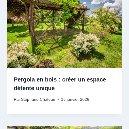
Pergola en bois : créer un espace
détente unique
Par
Stéphane Chateau
13 janvier 2026