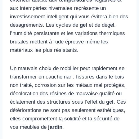
aux intempéries hivernales représente un
investissement intelligent qui vous évitera bien des
désagréments. Les cycles de
gel
et de dégel,
l’humidité persistante et les variations thermiques
brutales mettent à rude épreuve même les
matériaux les plus résistants.
Un mauvais choix de mobilier peut rapidement se
transformer en cauchemar : fissures dans le bois
non traité, corrosion sur les métaux mal protégés,
décoloration des résines de mauvaise qualité ou
éclatement des structures sous l’effet du
gel
. Ces
détériorations ne sont pas seulement esthétiques,
elles compromettent la solidité et la sécurité de
vos meubles de
jardin
.