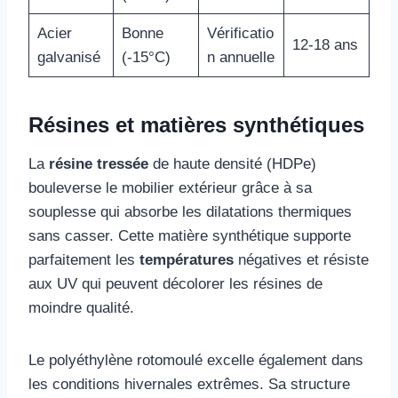
Acier
Bonne
Vérificatio
12-18 ans
galvanisé
(-15°C)
n annuelle
Résines et matières synthétiques
La
résine tressée
de haute densité (HDPe)
bouleverse le mobilier extérieur grâce à sa
souplesse qui absorbe les dilatations thermiques
sans casser. Cette matière synthétique supporte
parfaitement les
températures
négatives et résiste
aux UV qui peuvent décolorer les résines de
moindre qualité.
Le polyéthylène rotomoulé excelle également dans
les conditions hivernales extrêmes. Sa structure