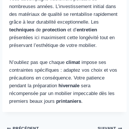
nombreuses années. L’investissement initial dans
des matériaux de qualité se rentabilise rapidement
grâce à leur durabilité exceptionnelle. Les
techniques
de
protection
et d’
entretien
présentées ici maximisent cette longévité tout en
préservant l’esthétique de votre mobilier.
N’oubliez pas que chaque
climat
impose ses
contraintes spécifiques : adaptez vos choix et vos
précautions en conséquence. Votre patience
pendant la préparation
hivernale
sera
récompensée par un mobilier impeccable dès les
premiers beaux jours
printaniers
.
PRÉCÉDENT
SUIVANT