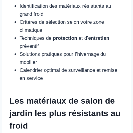
Identification des matériaux résistants au
grand froid
Critères de sélection selon votre zone
climatique
Techniques de
protection
et d’
entretien
préventif
Solutions pratiques pour l’hivernage du
mobilier
Calendrier optimal de surveillance et remise
en service
Les matériaux de salon de
jardin les plus résistants au
froid