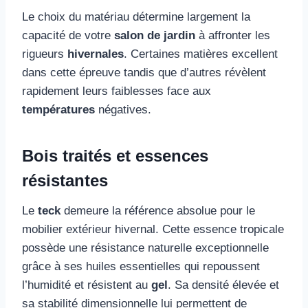
Le choix du matériau détermine largement la
capacité de votre
salon de jardin
à affronter les
rigueurs
hivernales
. Certaines matières excellent
dans cette épreuve tandis que d’autres révèlent
rapidement leurs faiblesses face aux
températures
négatives.
Bois traités et essences
résistantes
Le
teck
demeure la référence absolue pour le
mobilier extérieur hivernal. Cette essence tropicale
possède une résistance naturelle exceptionnelle
grâce à ses huiles essentielles qui repoussent
l’humidité et résistent au
gel
. Sa densité élevée et
sa stabilité dimensionnelle lui permettent de