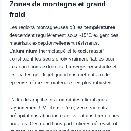
Zones de montagne et grand
froid
Les régions montagneuses où les
températures
descendent régulièrement sous -15°C exigent des
matériaux exceptionnellement résistants.
L’
aluminium
thermolaqué et le
teck
massif
constituent les seuls choix vraiment fiables pour
ces conditions extrêmes. La
neige
persistante et
les cycles gel-dégel quotidiens mettent à rude
épreuve même les matériaux les plus robustes.
L’altitude amplifie les contraintes climatiques :
rayonnement UV intense l’été, vents violents,
précipitations abondantes et variations thermiques
brutales. Ces conditions particulières nécessitent