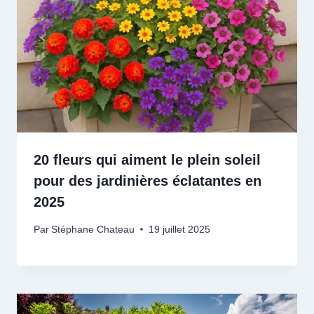
20 fleurs qui aiment le plein soleil
pour des jardinières éclatantes en
2025
Par
Stéphane Chateau
19 juillet 2025