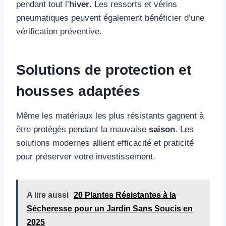
pendant tout l’
hiver
. Les ressorts et vérins
pneumatiques peuvent également bénéficier d’une
vérification préventive.
Solutions de protection et
housses adaptées
Même les matériaux les plus résistants gagnent à
être protégés pendant la mauvaise
saison
. Les
solutions modernes allient efficacité et praticité
pour préserver votre investissement.
A lire aussi
20 Plantes Résistantes à la
Sécheresse pour un Jardin Sans Soucis en
2025