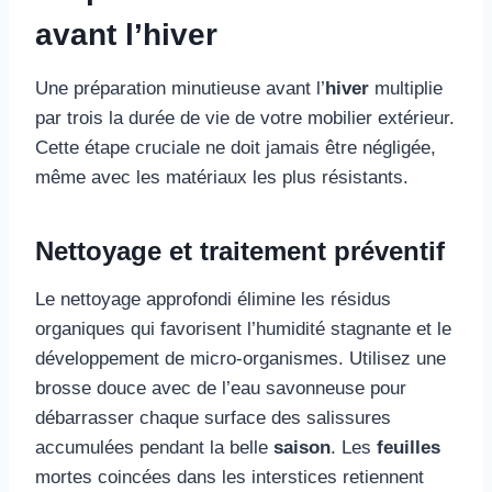
avant l’hiver
Une préparation minutieuse avant l’
hiver
multiplie
par trois la durée de vie de votre mobilier extérieur.
Cette étape cruciale ne doit jamais être négligée,
même avec les matériaux les plus résistants.
Nettoyage et traitement préventif
Le nettoyage approfondi élimine les résidus
organiques qui favorisent l’humidité stagnante et le
développement de micro-organismes. Utilisez une
brosse douce avec de l’eau savonneuse pour
débarrasser chaque surface des salissures
accumulées pendant la belle
saison
. Les
feuilles
mortes coincées dans les interstices retiennent