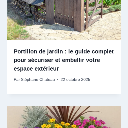
Portillon de jardin : le guide complet
pour sécuriser et embellir votre
espace extérieur
Par
Stéphane Chateau
22 octobre 2025