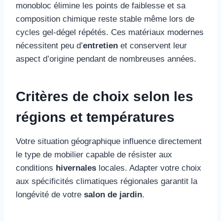
monobloc élimine les points de faiblesse et sa
composition chimique reste stable même lors de
cycles gel-dégel répétés. Ces matériaux modernes
nécessitent peu d’
entretien
et conservent leur
aspect d’origine pendant de nombreuses années.
Critères de choix selon les
régions et températures
Votre situation géographique influence directement
le type de mobilier capable de résister aux
conditions
hivernales
locales. Adapter votre choix
aux spécificités climatiques régionales garantit la
longévité de votre
salon de jardin
.