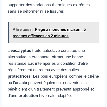
supporter des variations thermiques extrêmes
sans se déformer ni se fissurer.
A lire aussi
Piège à mouches maison : 5
recettes efficaces en 2 minutes
L’
eucalyptus
traité autoclave constitue une
alternative intéressante, offrant une bonne
résistance aux intempéries à condition d’être
régulièrement entretenu avec des huiles
protectrices
. Les bois européens comme le
chêne
ou l’
acacia
peuvent également convenir s’ils
bénéficient d’un traitement préventif approprié et
d’une
protection
hivernale adaptée.