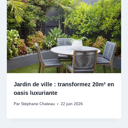
Jardin de ville : transformez 20m² en
oasis luxuriante
Par
Stéphane Chateau
22 juin 2026