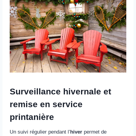
Surveillance hivernale et
remise en service
printanière
Un suivi régulier pendant l’
hiver
permet de