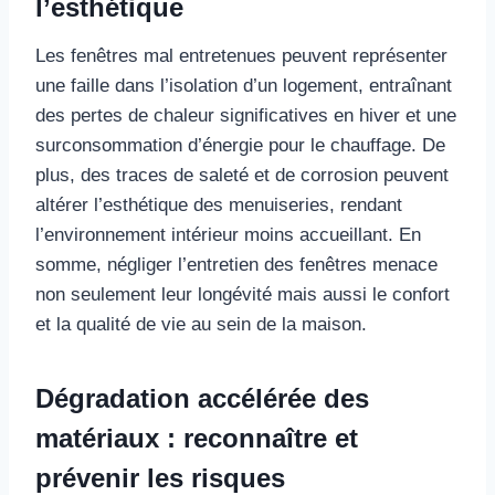
l’esthétique
Les fenêtres mal entretenues peuvent représenter
une faille dans l’isolation d’un logement, entraînant
des pertes de chaleur significatives en hiver et une
surconsommation d’énergie pour le chauffage. De
plus, des traces de saleté et de corrosion peuvent
altérer l’esthétique des menuiseries, rendant
l’environnement intérieur moins accueillant. En
somme, négliger l’entretien des fenêtres menace
non seulement leur longévité mais aussi le confort
et la qualité de vie au sein de la maison.
Dégradation accélérée des
matériaux : reconnaître et
prévenir les risques