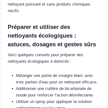
nettoyant puissant et sans produits chimiques
nocifs.
Préparer et utiliser des
nettoyants écologiques :
astuces, dosages et gestes sûrs
Voici quelques conseils pour préparer des
nettoyants écologiques à domicile :
Mélanger une partie de vinaigre blanc avec
trois parties d’eau pour un nettoyant efficace.
Additionner une cuillère de bicarbonate de
soude pour renforcer l’action désinfectante.
Utiliser un spray pour appliquer la solution