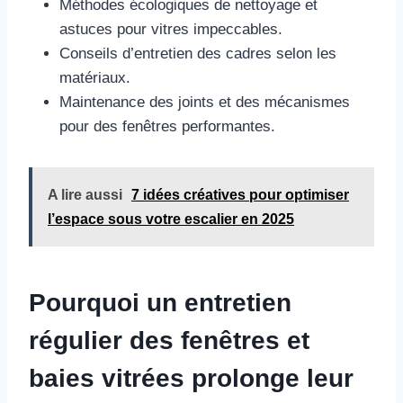
Méthodes écologiques de nettoyage et
astuces pour vitres impeccables.
Conseils d’entretien des cadres selon les
matériaux.
Maintenance des joints et des mécanismes
pour des fenêtres performantes.
A lire aussi
7 idées créatives pour optimiser
l’espace sous votre escalier en 2025
Pourquoi un entretien
régulier des fenêtres et
baies vitrées prolonge leur