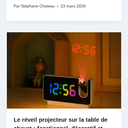
Par
Stéphane Chateau
23 mars 2026
Le réveil projecteur sur la table de