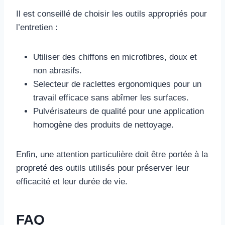
Il est conseillé de choisir les outils appropriés pour
l’entretien :
Utiliser des chiffons en microfibres, doux et
non abrasifs.
Selecteur de raclettes ergonomiques pour un
travail efficace sans abîmer les surfaces.
Pulvérisateurs de qualité pour une application
homogène des produits de nettoyage.
Enfin, une attention particulière doit être portée à la
propreté des outils utilisés pour préserver leur
efficacité et leur durée de vie.
FAQ