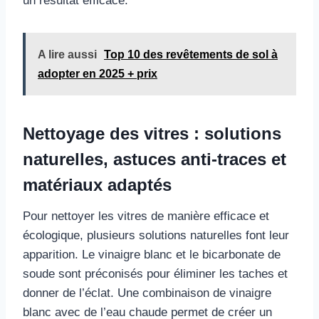
un résultat efficace.
A lire aussi
Top 10 des revêtements de sol à
adopter en 2025 + prix
Nettoyage des vitres : solutions
naturelles, astuces anti-traces et
matériaux adaptés
Pour nettoyer les vitres de manière efficace et
écologique, plusieurs solutions naturelles font leur
apparition. Le vinaigre blanc et le bicarbonate de
soude sont préconisés pour éliminer les taches et
donner de l’éclat. Une combinaison de vinaigre
blanc avec de l’eau chaude permet de créer un