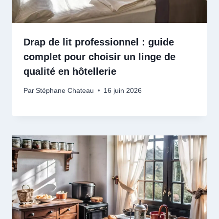
Drap de lit professionnel : guide
complet pour choisir un linge de
qualité en hôtellerie
Par
Stéphane Chateau
16 juin 2026