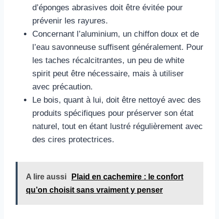
d’éponges abrasives doit être évitée pour
prévenir les rayures.
Concernant l’aluminium, un chiffon doux et de
l’eau savonneuse suffisent généralement. Pour
les taches récalcitrantes, un peu de white
spirit peut être nécessaire, mais à utiliser
avec précaution.
Le bois, quant à lui, doit être nettoyé avec des
produits spécifiques pour préserver son état
naturel, tout en étant lustré régulièrement avec
des cires protectrices.
A lire aussi
Plaid en cachemire : le confort
qu’on choisit sans vraiment y penser