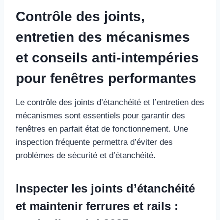
Contrôle des joints,
entretien des mécanismes
et conseils anti-intempéries
pour fenêtres performantes
Le contrôle des joints d’étanchéité et l’entretien des
mécanismes sont essentiels pour garantir des
fenêtres en parfait état de fonctionnement. Une
inspection fréquente permettra d’éviter des
problèmes de sécurité et d’étanchéité.
Inspecter les joints d’étanchéité
et maintenir ferrures et rails :