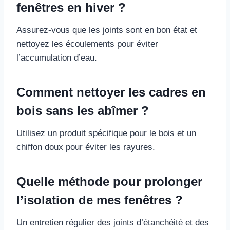
fenêtres en hiver ?
Assurez-vous que les joints sont en bon état et
nettoyez les écoulements pour éviter
l’accumulation d’eau.
Comment nettoyer les cadres en
bois sans les abîmer ?
Utilisez un produit spécifique pour le bois et un
chiffon doux pour éviter les rayures.
Quelle méthode pour prolonger
l’isolation de mes fenêtres ?
Un entretien régulier des joints d’étanchéité et des