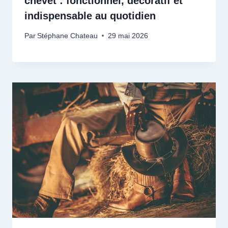
chevet : fonctionnel, décoratif et
indispensable au quotidien
Par
Stéphane Chateau
29 mai 2026