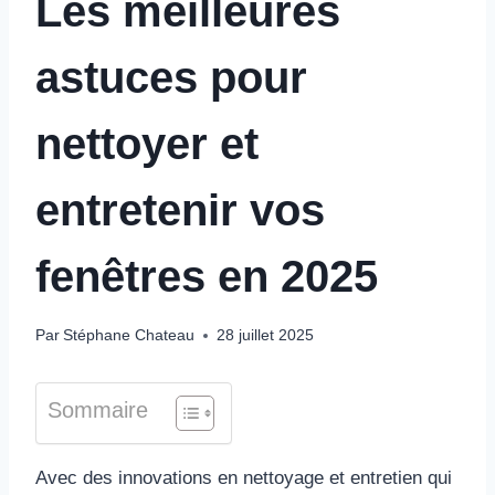
Les meilleures
astuces pour
nettoyer et
entretenir vos
fenêtres en 2025
Par
Stéphane Chateau
28 juillet 2025
Sommaire
Avec des innovations en nettoyage et entretien qui