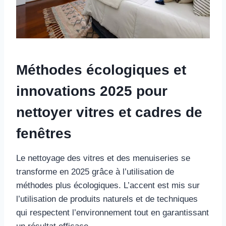
Méthodes écologiques et
innovations 2025 pour
nettoyer vitres et cadres de
fenêtres
Le nettoyage des vitres et des menuiseries se
transforme en 2025 grâce à l’utilisation de
méthodes plus écologiques. L’accent est mis sur
l’utilisation de produits naturels et de techniques
qui respectent l’environnement tout en garantissant