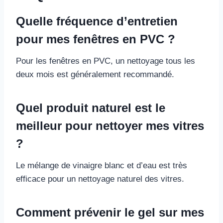
Quelle fréquence d’entretien
pour mes fenêtres en PVC ?
Pour les fenêtres en PVC, un nettoyage tous les
deux mois est généralement recommandé.
Quel produit naturel est le
meilleur pour nettoyer mes vitres
?
Le mélange de vinaigre blanc et d’eau est très
efficace pour un nettoyage naturel des vitres.
Comment prévenir le gel sur mes