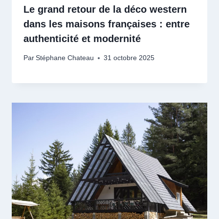
Le grand retour de la déco western
dans les maisons françaises : entre
authenticité et modernité
Par
Stéphane Chateau
31 octobre 2025