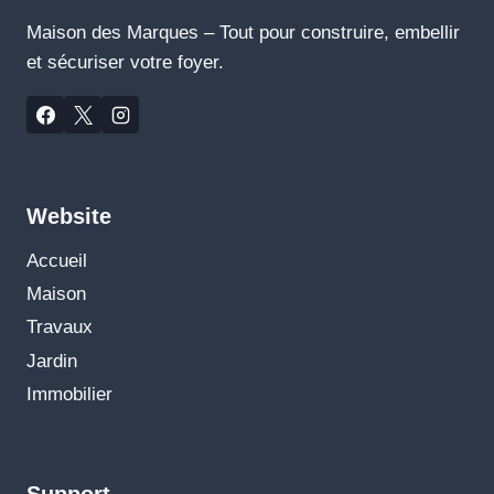
Maison des Marques – Tout pour construire, embellir
et sécuriser votre foyer.
Website
Accueil
Maison
Travaux
Jardin
Immobilier
Support