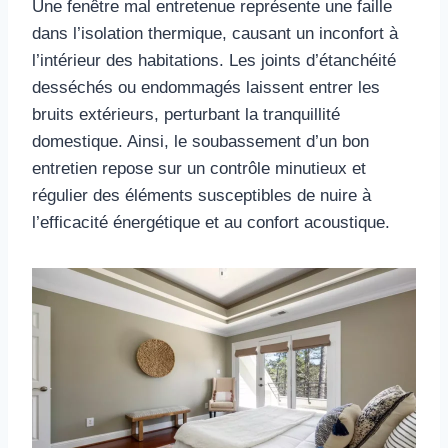
Une fenêtre mal entretenue représente une faille
dans l’isolation thermique, causant un inconfort à
l’intérieur des habitations. Les joints d’étanchéité
desséchés ou endommagés laissent entrer les
bruits extérieurs, perturbant la tranquillité
domestique. Ainsi, le soubassement d’un bon
entretien repose sur un contrôle minutieux et
régulier des éléments susceptibles de nuire à
l’efficacité énergétique et au confort acoustique.