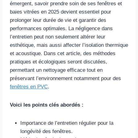
émergent, savoir prendre soin de ses fenêtres et
baies vitrées en 2025 devient essentiel pour
prolonger leur durée de vie et garantir des
performances optimales. La négligence dans
l’entretien peut non seulement altérer leur
esthétique, mais aussi affecter l’isolation thermique
et acoustique. Dans cet article, des méthodes
pratiques et écologiques seront discutées,
permettant un nettoyage efficace tout en
préservant l’environnement notamment pour des
fenêtres en PVC
.
Voici les points clés abordés :
Importance de l’entretien régulier pour la
longévité des fenêtres.