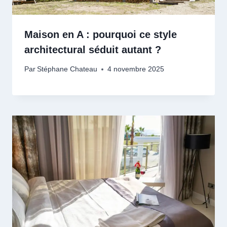
Maison en A : pourquoi ce style
architectural séduit autant ?
Par
Stéphane Chateau
4 novembre 2025