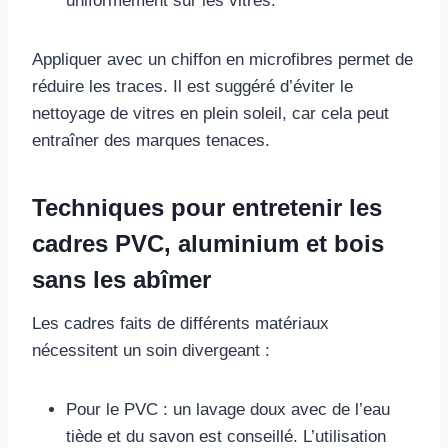
uniformément sur les vitres.
Appliquer avec un chiffon en microfibres permet de
réduire les traces. Il est suggéré d’éviter le
nettoyage de vitres en plein soleil, car cela peut
entraîner des marques tenaces.
Techniques pour entretenir les
cadres PVC, aluminium et bois
sans les abîmer
Les cadres faits de différents matériaux
nécessitent un soin divergeant :
Pour le PVC : un lavage doux avec de l’eau
tiède et du savon est conseillé. L’utilisation