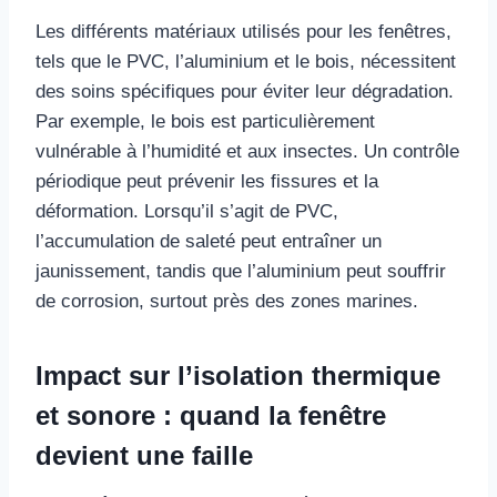
Les différents matériaux utilisés pour les fenêtres,
tels que le PVC, l’aluminium et le bois, nécessitent
des soins spécifiques pour éviter leur dégradation.
Par exemple, le bois est particulièrement
vulnérable à l’humidité et aux insectes. Un contrôle
périodique peut prévenir les fissures et la
déformation. Lorsqu’il s’agit de PVC,
l’accumulation de saleté peut entraîner un
jaunissement, tandis que l’aluminium peut souffrir
de corrosion, surtout près des zones marines.
Impact sur l’isolation thermique
et sonore : quand la fenêtre
devient une faille