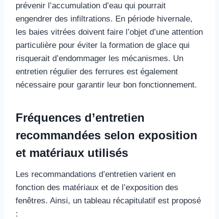
prévenir l’accumulation d’eau qui pourrait
engendrer des infiltrations. En période hivernale,
les baies vitrées doivent faire l’objet d’une attention
particulière pour éviter la formation de glace qui
risquerait d’endommager les mécanismes. Un
entretien régulier des ferrures est également
nécessaire pour garantir leur bon fonctionnement.
Fréquences d’entretien
recommandées selon exposition
et matériaux utilisés
Les recommandations d’entretien varient en
fonction des matériaux et de l’exposition des
fenêtres. Ainsi, un tableau récapitulatif est proposé
: