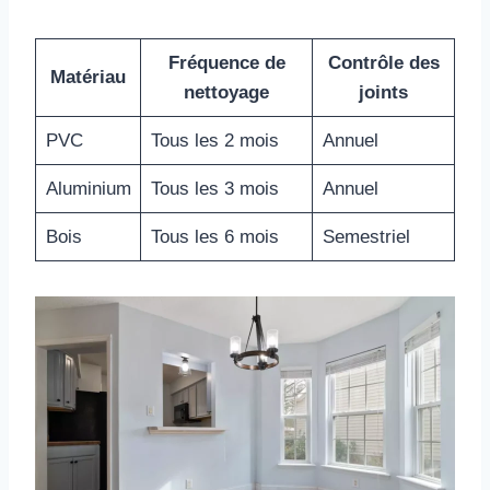
Fréquence de
Contrôle des
Matériau
nettoyage
joints
PVC
Tous les 2 mois
Annuel
Aluminium
Tous les 3 mois
Annuel
Bois
Tous les 6 mois
Semestriel