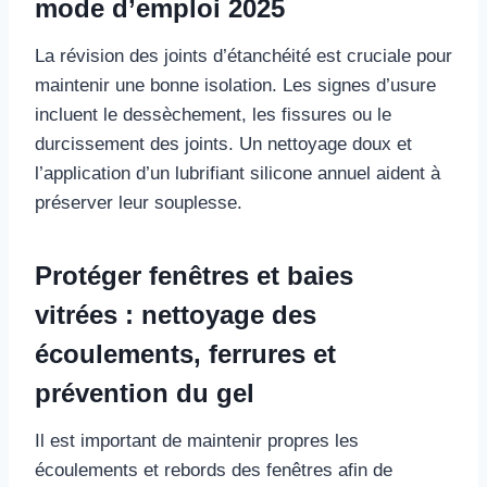
mode d’emploi 2025
La révision des joints d’étanchéité est cruciale pour
maintenir une bonne isolation. Les signes d’usure
incluent le dessèchement, les fissures ou le
durcissement des joints. Un nettoyage doux et
l’application d’un lubrifiant silicone annuel aident à
préserver leur souplesse.
Protéger fenêtres et baies
vitrées : nettoyage des
écoulements, ferrures et
prévention du gel
Il est important de maintenir propres les
écoulements et rebords des fenêtres afin de