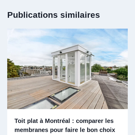
Publications similaires
Toit plat à Montréal : comparer les
membranes pour faire le bon choix