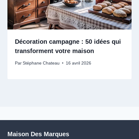
Décoration campagne : 50 idées qui
transforment votre maison
Par
Stéphane Chateau
16 avril 2026
Maison Des Marques