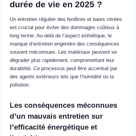
durée de vie en 2025 ?
Un entretien régulier des fenêtres et baies vitrées
est crucial pour éviter des dommages coûteux à
long terme. Au-delà de l’aspect esthétique, le
manque d’entretien engendre des conséquences
souvent méconnues. Les matériaux peuvent se
dégrader plus rapidement, compromettant leur
durabilité. Ce processus peut être accentué par
des agents extérieurs tels que l’humidité ou la
pollution.
Les conséquences méconnues
d’un mauvais entretien sur
l’efficacité énergétique et