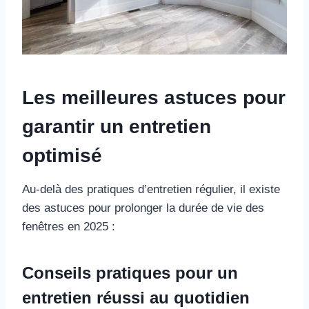
Les meilleures astuces pour
garantir un entretien
optimisé
Au-delà des pratiques d’entretien régulier, il existe
des astuces pour prolonger la durée de vie des
fenêtres en 2025 :
Conseils pratiques pour un
entretien réussi au quotidien