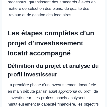
processus, garantissant des standards élevés en
matière de sélection des biens, de qualité des
travaux et de gestion des locataires.
Les étapes complètes d’un
projet d’investissement
locatif accompagné
Définition du projet et analyse du
profil investisseur
La première phase d’un investissement locatif clé
en main débute par un
audit approfondi
du profil de
l’investisseur. Les professionnels analysent
minutieusement la capacité financière, les objectifs