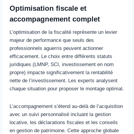
Optimisation fiscale et
accompagnement complet
L’optimisation de la fiscalité représente un levier
majeur de performance que seuls des
professionnels aguerris peuvent actionner
efficacement. Le choix entre différents statuts
juridiques (LMNP, SCI, investissement en nom
propre) impacte significativement la rentabilité
nette de l’investissement. Les experts analysent
chaque situation pour proposer le montage optimal.
L’accompagnement s’étend au-delà de l’acquisition
avec un suivi personnalisé incluant la gestion
locative, les déclarations fiscales et les conseils
en gestion de patrimoine. Cette approche globale