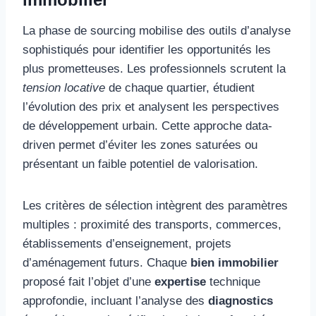
La phase de sourcing mobilise des outils d’analyse
sophistiqués pour identifier les opportunités les
plus prometteuses. Les professionnels scrutent la
tension locative
de chaque quartier, étudient
l’évolution des prix et analysent les perspectives
de développement urbain. Cette approche data-
driven permet d’éviter les zones saturées ou
présentant un faible potentiel de valorisation.
Les critères de sélection intègrent des paramètres
multiples : proximité des transports, commerces,
établissements d’enseignement, projets
d’aménagement futurs. Chaque
bien immobilier
proposé fait l’objet d’une
expertise
technique
approfondie, incluant l’analyse des
diagnostics