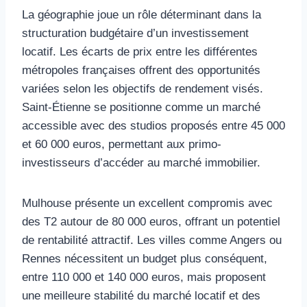
La géographie joue un rôle déterminant dans la
structuration budgétaire d’un investissement
locatif. Les écarts de prix entre les différentes
métropoles françaises offrent des opportunités
variées selon les objectifs de rendement visés.
Saint-Étienne se positionne comme un marché
accessible avec des studios proposés entre 45 000
et 60 000 euros, permettant aux primo-
investisseurs d’accéder au marché immobilier.
Mulhouse présente un excellent compromis avec
des T2 autour de 80 000 euros, offrant un potentiel
de rentabilité attractif. Les villes comme Angers ou
Rennes nécessitent un budget plus conséquent,
entre 110 000 et 140 000 euros, mais proposent
une meilleure stabilité du marché locatif et des