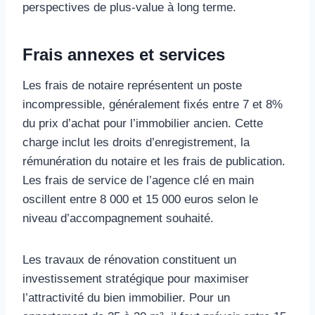
perspectives de plus-value à long terme.
Frais annexes et services
Les frais de notaire représentent un poste
incompressible, généralement fixés entre 7 et 8%
du prix d’achat pour l’immobilier ancien. Cette
charge inclut les droits d’enregistrement, la
rémunération du notaire et les frais de publication.
Les frais de service de l’agence clé en main
oscillent entre 8 000 et 15 000 euros selon le
niveau d’accompagnement souhaité.
Les travaux de rénovation constituent un
investissement stratégique pour maximiser
l’attractivité du bien immobilier. Pour un