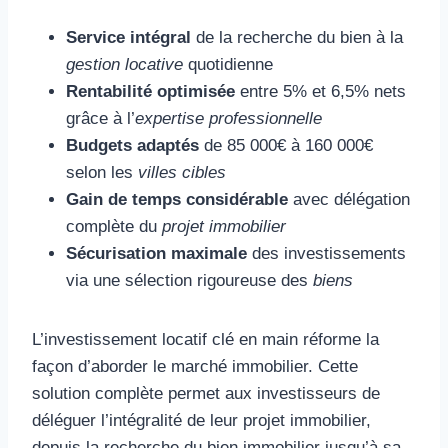
Service intégral
de la recherche du bien à la
gestion locative
quotidienne
Rentabilité optimisée
entre 5% et 6,5% nets
grâce à l’
expertise professionnelle
Budgets adaptés
de 85 000€ à 160 000€
selon les
villes cibles
Gain de temps considérable
avec délégation
complète du
projet immobilier
Sécurisation maximale
des investissements
via une sélection rigoureuse des
biens
L’investissement locatif clé en main réforme la
façon d’aborder le marché immobilier. Cette
solution complète permet aux investisseurs de
déléguer l’intégralité de leur projet immobilier,
depuis la recherche du bien immobilier jusqu’à sa