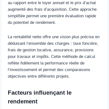
au rapport entre le loyer annuel et le prix d’achat
augmenté des frais d’acquisition. Cette approche
simplifiée permet une première évaluation rapide
du potentiel de rendement.
La rentabilité nette offre une vision plus précise en
déduisant l’ensemble des charges : taxe foncière,
frais de gestion locative, assurance, provisions
pour travaux et impôts. Cette méthode de calcul
reflète fidèlement la performance réelle de
l’investissement et permet des comparaisons
objectives entre différents projets.
Facteurs influençant le
rendement