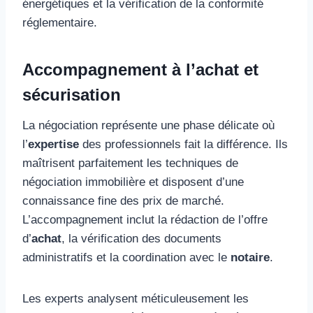
énergétiques et la vérification de la conformité
réglementaire.
Accompagnement à l’achat et
sécurisation
La négociation représente une phase délicate où
l’
expertise
des professionnels fait la différence. Ils
maîtrisent parfaitement les techniques de
négociation immobilière et disposent d’une
connaissance fine des prix de marché.
L’accompagnement inclut la rédaction de l’offre
d’
achat
, la vérification des documents
administratifs et la coordination avec le
notaire
.
Les experts analysent méticuleusement les