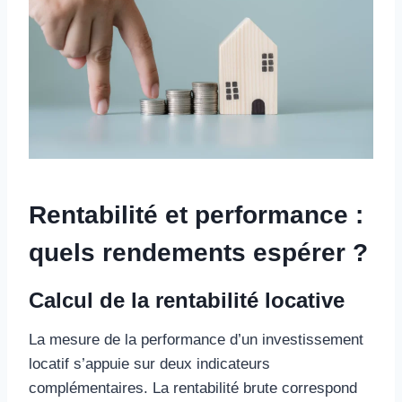
Rentabilité et performance :
quels rendements espérer ?
Calcul de la rentabilité locative
La mesure de la performance d’un investissement
locatif s’appuie sur deux indicateurs
complémentaires. La rentabilité brute correspond