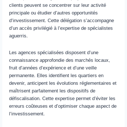
clients peuvent se concentrer sur leur activité
principale ou étudier d’autres opportunités
d’investissement. Cette délégation s’accompagne
d’un accès privilégié à l’expertise de spécialistes
aguerris.
Les agences spécialisées disposent d’une
connaissance approfondie des marchés locaux,
fruit d’années d’expérience et d’une veille
permanente. Elles identifient les quartiers en
devenir, anticipent les évolutions réglementaires et
maîtrisent parfaitement les dispositifs de
défiscalisation. Cette expertise permet d’éviter les
erreurs coûteuses et d’optimiser chaque aspect de
l’investissement.