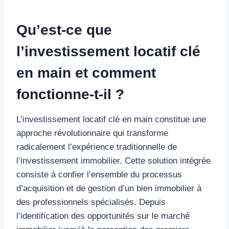
Qu’est-ce que
l’investissement locatif clé
en main et comment
fonctionne-t-il ?
L’investissement locatif clé en main constitue une
approche révolutionnaire qui transforme
radicalement l’expérience traditionnelle de
l’investissement immobilier. Cette solution intégrée
consiste à confier l’ensemble du processus
d’acquisition et de gestion d’un bien immobilier à
des professionnels spécialisés. Depuis
l’identification des opportunités sur le marché