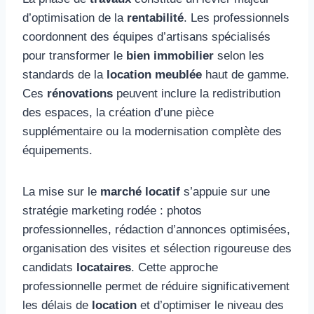
d’optimisation de la
rentabilité
. Les professionnels
coordonnent des équipes d’artisans spécialisés
pour transformer le
bien immobilier
selon les
standards de la
location meublée
haut de gamme.
Ces
rénovations
peuvent inclure la redistribution
des espaces, la création d’une pièce
supplémentaire ou la modernisation complète des
équipements.
La mise sur le
marché locatif
s’appuie sur une
stratégie marketing rodée : photos
professionnelles, rédaction d’annonces optimisées,
organisation des visites et sélection rigoureuse des
candidats
locataires
. Cette approche
professionnelle permet de réduire significativement
les délais de
location
et d’optimiser le niveau des