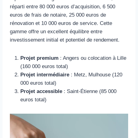
réparti entre 80 000 euros d’acquisition, 6 500
euros de frais de notaire, 25 000 euros de
rénovation et 10 000 euros de service. Cette
gamme offre un excellent équilibre entre
investissement initial et potentiel de rendement.
Projet premium
: Angers ou colocation à Lille
(160 000 euros total)
Projet intermédiaire
: Metz, Mulhouse (120
000 euros total)
Projet accessible
: Saint-Étienne (85 000
euros total)