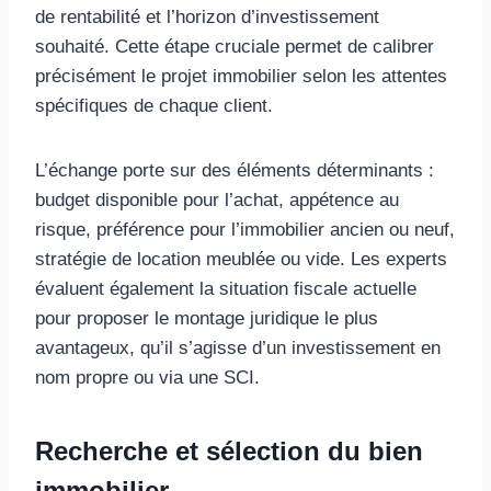
de rentabilité et l’horizon d’investissement
souhaité. Cette étape cruciale permet de calibrer
précisément le projet immobilier selon les attentes
spécifiques de chaque client.
L’échange porte sur des éléments déterminants :
budget disponible pour l’achat, appétence au
risque, préférence pour l’immobilier ancien ou neuf,
stratégie de location meublée ou vide. Les experts
évaluent également la situation fiscale actuelle
pour proposer le montage juridique le plus
avantageux, qu’il s’agisse d’un investissement en
nom propre ou via une SCI.
Recherche et sélection du bien
immobilier