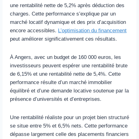
une rentabilité nette de 5,2% après déduction des
charges. Cette performance s’explique par un
marché locatif dynamique et des prix d’acquisition
encore accessibles.
L’optimisation du financement
peut améliorer significativement ces résultats.
À Angers, avec un budget de 160 000 euros, les
investisseurs peuvent espérer une rentabilité brute
de 6,15% et une rentabilité nette de 5,4%. Cette
performance résulte d’un marché immobilier
équilibré et d’une demande locative soutenue par la
présence d’universités et d’entreprises.
Une rentabilité réaliste pour un projet bien structuré
se situe entre 5% et 6,5% nets. Cette performance
dépasse largement celle des placements financiers