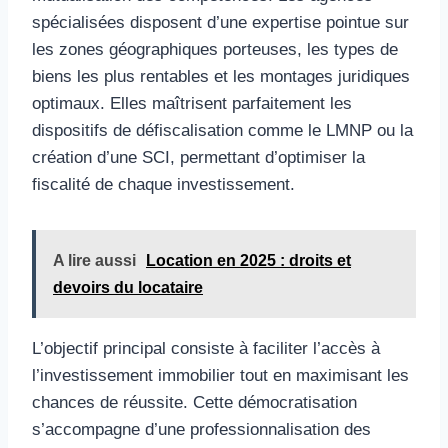
spécialisées disposent d’une expertise pointue sur
les zones géographiques porteuses, les types de
biens les plus rentables et les montages juridiques
optimaux. Elles maîtrisent parfaitement les
dispositifs de défiscalisation comme le LMNP ou la
création d’une SCI, permettant d’optimiser la
fiscalité de chaque investissement.
A lire aussi
Location en 2025 : droits et
devoirs du locataire
L’objectif principal consiste à faciliter l’accès à
l’investissement immobilier tout en maximisant les
chances de réussite. Cette démocratisation
s’accompagne d’une professionnalisation des