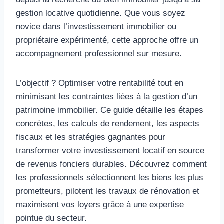
gestion locative quotidienne. Que vous soyez
novice dans l’investissement immobilier ou
propriétaire expérimenté, cette approche offre un
accompagnement professionnel sur mesure.
L’objectif ? Optimiser votre rentabilité tout en
minimisant les contraintes liées à la gestion d’un
patrimoine immobilier. Ce guide détaille les étapes
concrètes, les calculs de rendement, les aspects
fiscaux et les stratégies gagnantes pour
transformer votre investissement locatif en source
de revenus fonciers durables. Découvrez comment
les professionnels sélectionnent les biens les plus
prometteurs, pilotent les travaux de rénovation et
maximisent vos loyers grâce à une expertise
pointue du secteur.