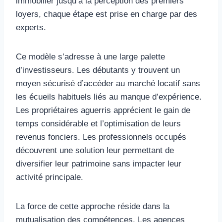
immobilier jusqu’à la perception des premiers
loyers, chaque étape est prise en charge par des
experts.
Ce modèle s’adresse à une large palette
d’investisseurs. Les débutants y trouvent un
moyen sécurisé d’accéder au marché locatif sans
les écueils habituels liés au manque d’expérience.
Les propriétaires aguerris apprécient le gain de
temps considérable et l’optimisation de leurs
revenus fonciers. Les professionnels occupés
découvrent une solution leur permettant de
diversifier leur patrimoine sans impacter leur
activité principale.
La force de cette approche réside dans la
mutualisation des compétences. Les agences