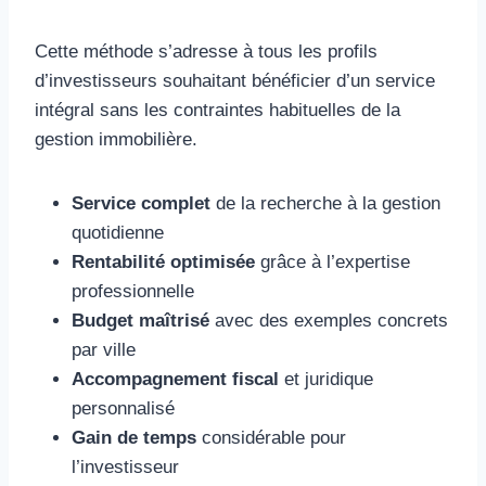
Cette méthode s’adresse à tous les profils
d’investisseurs souhaitant bénéficier d’un service
intégral sans les contraintes habituelles de la
gestion immobilière.
Service complet
de la recherche à la gestion
quotidienne
Rentabilité optimisée
grâce à l’expertise
professionnelle
Budget maîtrisé
avec des exemples concrets
par ville
Accompagnement fiscal
et juridique
personnalisé
Gain de temps
considérable pour
l’investisseur