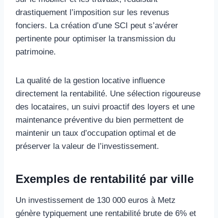
drastiquement l’imposition sur les revenus
fonciers. La création d’une SCI peut s’avérer
pertinente pour optimiser la transmission du
patrimoine.
La qualité de la gestion locative influence
directement la rentabilité. Une sélection rigoureuse
des locataires, un suivi proactif des loyers et une
maintenance préventive du bien permettent de
maintenir un taux d’occupation optimal et de
préserver la valeur de l’investissement.
Exemples de rentabilité par ville
Un investissement de 130 000 euros à Metz
génère typiquement une rentabilité brute de 6% et