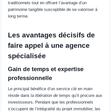
traditionnels tout en offrant l’avantage d’un
patrimoine tangible susceptible de se valoriser à
long terme.
Les avantages décisifs de
faire appel à une agence
spécialisée
Gain de temps et expertise
professionnelle
Le principal bénéfice d’un service clé en main
réside dans la
libération de temps
qu’il procure aux
investisseurs. Pendant que les professionnels
s’occupent de l’intégralité du projet immobilier, les