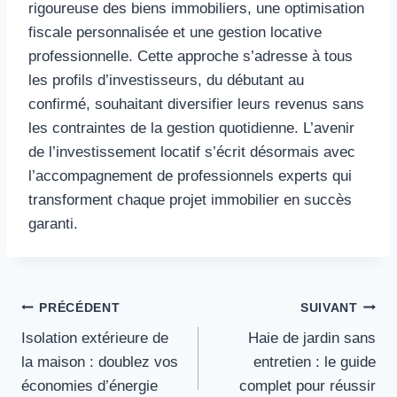
rigoureuse des biens immobiliers, une optimisation
fiscale personnalisée et une gestion locative
professionnelle. Cette approche s’adresse à tous
les profils d’investisseurs, du débutant au
confirmé, souhaitant diversifier leurs revenus sans
les contraintes de la gestion quotidienne. L’avenir
de l’investissement locatif s’écrit désormais avec
l’accompagnement de professionnels experts qui
transforment chaque projet immobilier en succès
garanti.
Navigation
PRÉCÉDENT
SUIVANT
Isolation extérieure de
Haie de jardin sans
de
la maison : doublez vos
entretien : le guide
l’article
économies d’énergie
complet pour réussir