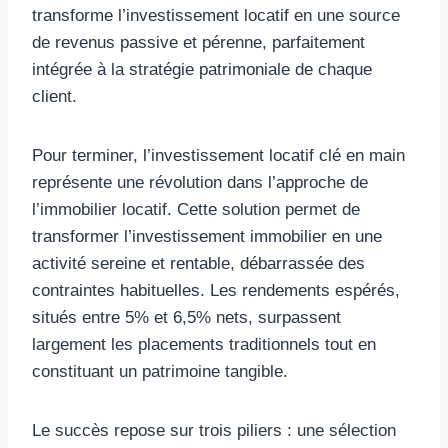
transforme l’investissement locatif en une source
de revenus passive et pérenne, parfaitement
intégrée à la stratégie patrimoniale de chaque
client.
Pour terminer, l’investissement locatif clé en main
représente une révolution dans l’approche de
l’immobilier locatif. Cette solution permet de
transformer l’investissement immobilier en une
activité sereine et rentable, débarrassée des
contraintes habituelles. Les rendements espérés,
situés entre 5% et 6,5% nets, surpassent
largement les placements traditionnels tout en
constituant un patrimoine tangible.
Le succès repose sur trois piliers : une sélection