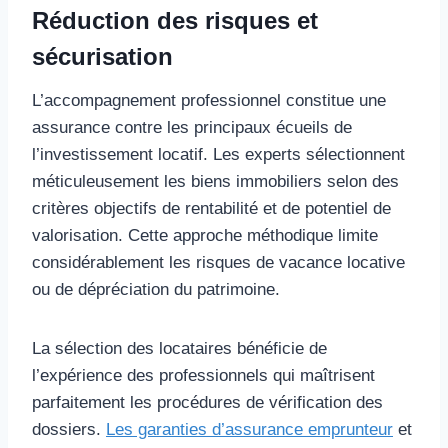
Réduction des risques et
sécurisation
L’accompagnement professionnel constitue une
assurance contre les principaux écueils de
l’investissement locatif. Les experts sélectionnent
méticuleusement les biens immobiliers selon des
critères objectifs de rentabilité et de potentiel de
valorisation. Cette approche méthodique limite
considérablement les risques de vacance locative
ou de dépréciation du patrimoine.
La sélection des locataires bénéficie de
l’expérience des professionnels qui maîtrisent
parfaitement les procédures de vérification des
dossiers.
Les garanties d’assurance emprunteur
et