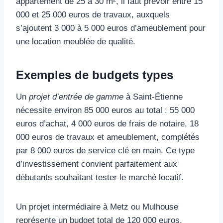
appartement de 25 à 30 m², il faut prévoir entre 15
000 et 25 000 euros de travaux, auxquels
s’ajoutent 3 000 à 5 000 euros d’ameublement pour
une location meublée de qualité.
Exemples de budgets types
Un
projet d’entrée de gamme
à Saint-Étienne
nécessite environ 85 000 euros au total : 55 000
euros d’achat, 4 000 euros de frais de notaire, 18
000 euros de travaux et ameublement, complétés
par 8 000 euros de service clé en main. Ce type
d’investissement convient parfaitement aux
débutants souhaitant tester le marché locatif.
Un projet intermédiaire à Metz ou Mulhouse
représente un budget total de 120 000 euros,