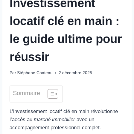
Investissement
locatif clé en main :
le guide ultime pour
réussir
Par
Stéphane Chateau
2 décembre 2025
Sommaire
L’investissement locatif clé en main révolutionne
l’accès au
marché immobilier
avec un
accompagnement professionnel complet.