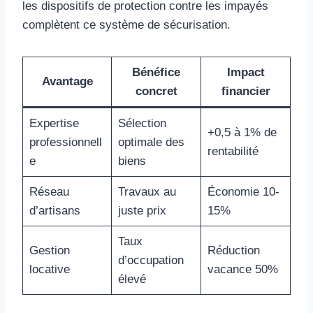
les dispositifs de protection contre les impayés
complètent ce système de sécurisation.
Bénéfice
Impact
Avantage
concret
financier
Expertise
Sélection
+0,5 à 1% de
professionnell
optimale des
rentabilité
e
biens
Réseau
Travaux au
Économie 10-
d’artisans
juste prix
15%
Taux
Gestion
Réduction
d’occupation
locative
vacance 50%
élevé