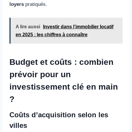
loyers
pratiqués.
A lire aussi
Investir dans l’immobilier locatif
en 2025 : les chiffres à connaître
Budget et coûts : combien
prévoir pour un
investissement clé en main
?
Coûts d’acquisition selon les
villes